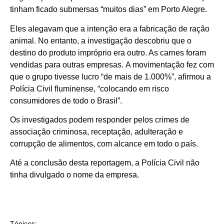
tinham ficado submersas “muitos dias” em Porto Alegre.
Eles alegavam que a intenção era a fabricação de ração
animal. No entanto, a investigação descobriu que o
destino do produto impróprio era outro. As carnes foram
vendidas para outras empresas. A movimentação fez com
que o grupo tivesse lucro “de mais de 1.000%”, afirmou a
Polícia Civil fluminense, “colocando em risco
consumidores de todo o Brasil”.
Os investigados podem responder pelos crimes de
associação criminosa, receptação, adulteração e
corrupção de alimentos, com alcance em todo o país.
Até a conclusão desta reportagem, a Polícia Civil não
tinha divulgado o nome da empresa.
Tópicos: