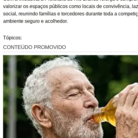
valorizar os espaços públicos como locais de convivência, laz
social, reunindo famílias e torcedores durante toda a compet
ambiente seguro e acolhedor.
Tópicos: