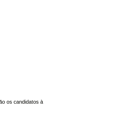
ão os candidatos à