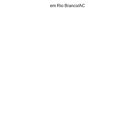
em Rio Branco/AC