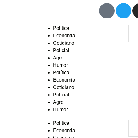
Política
Economia
Cotidiano
Policial
Agro
Humor
Política
Economia
Cotidiano
Policial
Agro
Humor
Política
Economia
Cotidiano