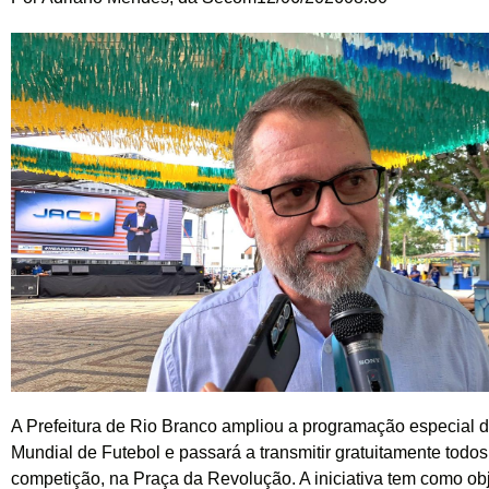
A Prefeitura de Rio Branco ampliou a programação especial 
Mundial de Futebol e passará a transmitir gratuitamente todos
competição, na Praça da Revolução. A iniciativa tem como obj