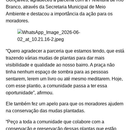
Branco, através da Secretaria Municipal de Meio
Ambiente e destacou a importância da ação para os
moradores.
“Quero agradecer a parceria que estamos tendo, que está
trazendo várias mudas de plantas para dar mais
visibilidade e qualidade ao nosso bairro. A praça não
tinha nenhum espaço de sombra para as pessoas
sentarem, lerem um livro ou até mesmo meditarem. Hoje,
com esse plantio, a comunidade passa a ter essa
oportunidade”, afirmou.
Ele também fez um apelo para que os moradores ajudem
na conservação das mudas plantadas.
“Peço a toda a comunidade que colabore com a
conservação e preservação dessas plantas que estão