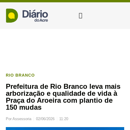
RIO BRANCO
Prefeitura de Rio Branco leva mais
arborização e qualidade de vida à
Praça do Aroeira com plantio de
150 mudas
Por
Assessoria
02/06/2026
11:20