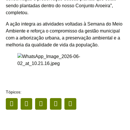
sendo plantadas dentro do nosso Conjunto Aroeira”,
completou.
A ação integra as atividades voltadas à Semana do Meio
Ambiente e reforça o compromisso da gestão municipal
com a arborização urbana, a preservação ambiental e a
melhoria da qualidade de vida da população.
Tópicos: