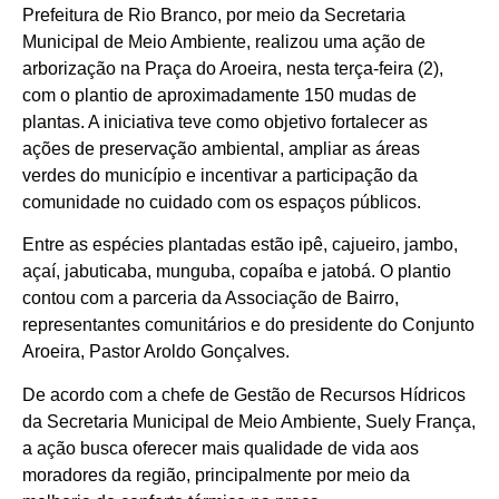
Prefeitura de Rio Branco, por meio da Secretaria
Municipal de Meio Ambiente, realizou uma ação de
arborização na Praça do Aroeira, nesta terça-feira (2),
com o plantio de aproximadamente 150 mudas de
plantas. A iniciativa teve como objetivo fortalecer as
ações de preservação ambiental, ampliar as áreas
verdes do município e incentivar a participação da
comunidade no cuidado com os espaços públicos.
Entre as espécies plantadas estão ipê, cajueiro, jambo,
açaí, jabuticaba, munguba, copaíba e jatobá. O plantio
contou com a parceria da Associação de Bairro,
representantes comunitários e do presidente do Conjunto
Aroeira, Pastor Aroldo Gonçalves.
De acordo com a chefe de Gestão de Recursos Hídricos
da Secretaria Municipal de Meio Ambiente, Suely França,
a ação busca oferecer mais qualidade de vida aos
moradores da região, principalmente por meio da