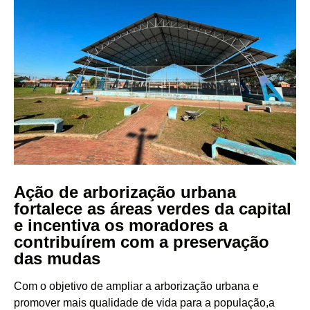
Ação de arborização urbana
fortalece as áreas verdes da capital
e incentiva os moradores a
contribuírem com a preservação
das mudas
Com o objetivo de ampliar a arborização urbana e
promover mais qualidade de vida para a população,a