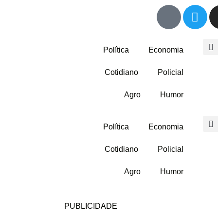
Política
Economia
Cotidiano
Policial
Agro
Humor
Política
Economia
Cotidiano
Policial
Agro
Humor
PUBLICIDADE