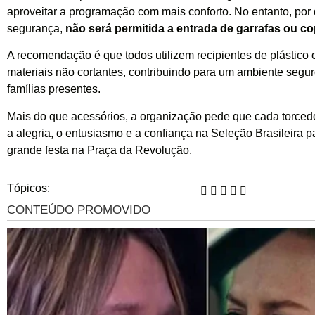
aproveitar a programação com mais conforto. No entanto, por
segurança,
não
será permitida a entrada de garrafas ou co
A recomendação é que todos utilizem recipientes de plástico 
materiais não cortantes, contribuindo para um ambiente segur
famílias presentes.
Mais do que acessórios, a organização pede que cada torced
a alegria, o entusiasmo e a confiança na Seleção Brasileira p
grande festa na Praça da Revolução.
Tópicos: