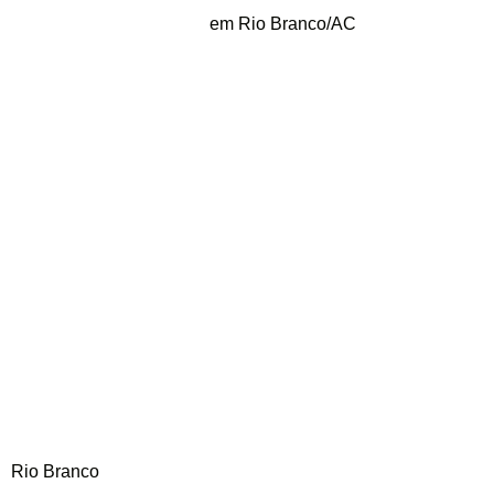
em Rio Branco/AC
Rio Branco