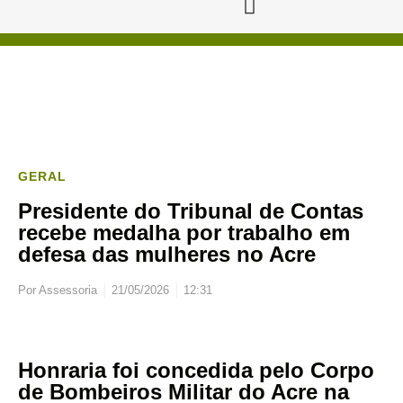
GERAL
Presidente do Tribunal de Contas
recebe medalha por trabalho em
defesa das mulheres no Acre
Por
Assessoria
21/05/2026
12:31
Honraria foi concedida pelo Corpo
de Bombeiros Militar do Acre na