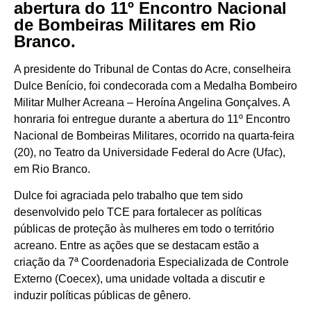
abertura do 11º Encontro Nacional
de Bombeiras Militares em Rio
Branco.
A presidente do Tribunal de Contas do Acre, conselheira
Dulce Benício, foi condecorada com a Medalha Bombeiro
Militar Mulher Acreana – Heroína Angelina Gonçalves. A
honraria foi entregue durante a abertura do 11º Encontro
Nacional de Bombeiras Militares, ocorrido na quarta-feira
(20), no Teatro da Universidade Federal do Acre (Ufac),
em Rio Branco.
Dulce foi agraciada pelo trabalho que tem sido
desenvolvido pelo TCE para fortalecer as políticas
públicas de proteção às mulheres em todo o território
acreano. Entre as ações que se destacam estão a
criação da 7ª Coordenadoria Especializada de Controle
Externo (Coecex), uma unidade voltada a discutir e
induzir políticas públicas de gênero.