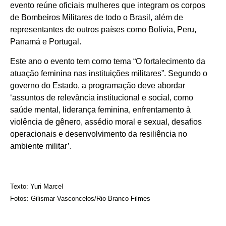
evento reúne oficiais mulheres que integram os corpos
de Bombeiros Militares de todo o Brasil, além de
representantes de outros países como Bolívia, Peru,
Panamá e Portugal.
Este ano o evento tem como tema “O fortalecimento da
atuação feminina nas instituições militares”. Segundo o
governo do Estado, a programação deve abordar
‘assuntos de relevância institucional e social, como
saúde mental, liderança feminina, enfrentamento à
violência de gênero, assédio moral e sexual, desafios
operacionais e desenvolvimento da resiliência no
ambiente militar’.
Texto: Yuri Marcel
Fotos: Gilismar Vasconcelos/Rio Branco Filmes