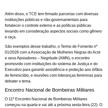
Além disso, o TCE tem firmado parcerias com diversas
instituições públicas e não-governamentais para
fortalecer o controle externo e as políticas públicas
levando em consideração aspectos sociais como gênero
e raça.
São exemplos desse trabalho, o Termo de Fomento nº
01/2026 com a Associação de Mulheres Negras do Acre
e seus Apoiadores – Negritude (AMN), o encontro
promovido com instituições do sistema de Justiça e do
Executivo para garantir assistência e proteção aos órfãos
do feminicídio, e reuniões com lideranças femininas para
debater o tema.
Encontro Nacional de Bombeiras Militares
O 11º Encontro Nacional de Bombeiras Militares
começou na quarta e vai até a próxima sexta-feira (22). O