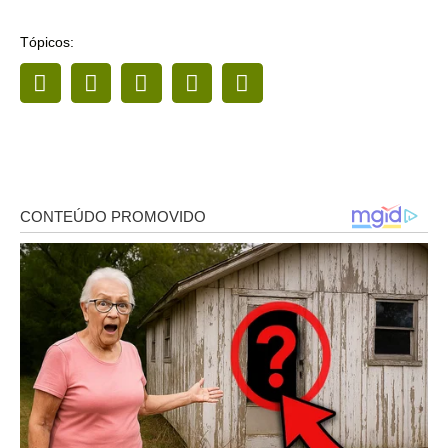
Tópicos: