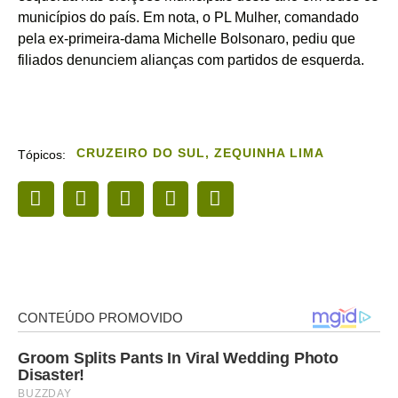
municípios do país. Em nota, o PL Mulher, comandado
pela ex-primeira-dama Michelle Bolsonaro, pediu que
filiados denunciem alianças com partidos de esquerda.
CRUZEIRO DO SUL
,
ZEQUINHA LIMA
Tópicos: