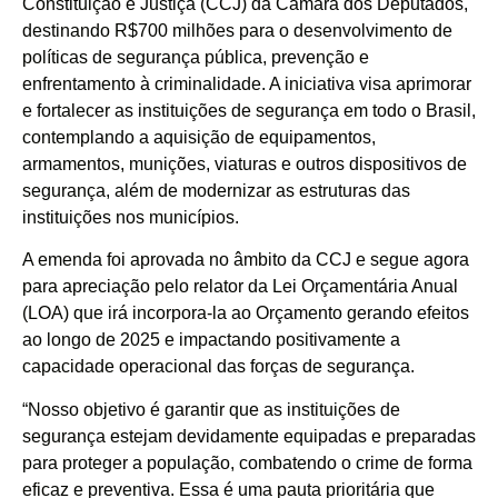
Constituição e Justiça (CCJ) da Câmara dos Deputados,
destinando R$700 milhões para o desenvolvimento de
políticas de segurança pública, prevenção e
enfrentamento à criminalidade. A iniciativa visa aprimorar
e fortalecer as instituições de segurança em todo o Brasil,
contemplando a aquisição de equipamentos,
armamentos, munições, viaturas e outros dispositivos de
segurança, além de modernizar as estruturas das
instituições nos municípios.
A emenda foi aprovada no âmbito da CCJ e segue agora
para apreciação pelo relator da Lei Orçamentária Anual
(LOA) que irá incorpora-la ao Orçamento gerando efeitos
ao longo de 2025 e impactando positivamente a
capacidade operacional das forças de segurança.
“Nosso objetivo é garantir que as instituições de
segurança estejam devidamente equipadas e preparadas
para proteger a população, combatendo o crime de forma
eficaz e preventiva. Essa é uma pauta prioritária que