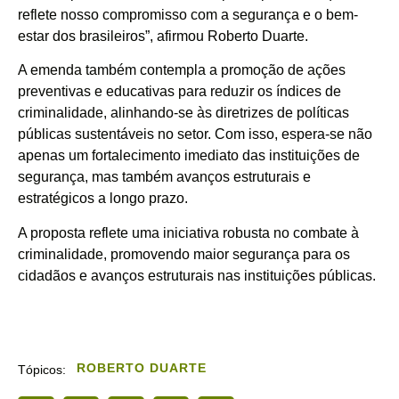
reflete nosso compromisso com a segurança e o bem-
estar dos brasileiros”, afirmou Roberto Duarte.
A emenda também contempla a promoção de ações
preventivas e educativas para reduzir os índices de
criminalidade, alinhando-se às diretrizes de políticas
públicas sustentáveis no setor. Com isso, espera-se não
apenas um fortalecimento imediato das instituições de
segurança, mas também avanços estruturais e
estratégicos a longo prazo.
A proposta reflete uma iniciativa robusta no combate à
criminalidade, promovendo maior segurança para os
cidadãos e avanços estruturais nas instituições públicas.
ROBERTO DUARTE
Tópicos: