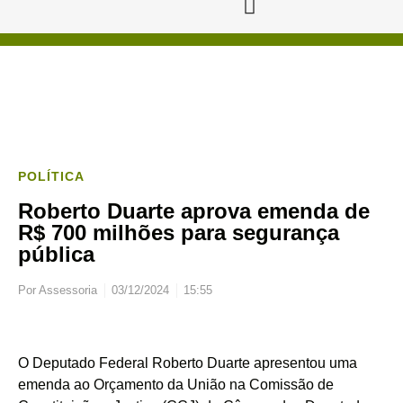
POLÍTICA
Roberto Duarte aprova emenda de
R$ 700 milhões para segurança
pública
Por
Assessoria
03/12/2024
15:55
O Deputado Federal Roberto Duarte apresentou uma
emenda ao Orçamento da União na Comissão de