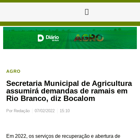
AGRO
Secretaria Municipal de Agricultura
assumirá demandas de ramais em
Rio Branco, diz Bocalom
Por
Redação
07/02/2022
15:10
Em 2022, os serviços de recuperação e abertura de