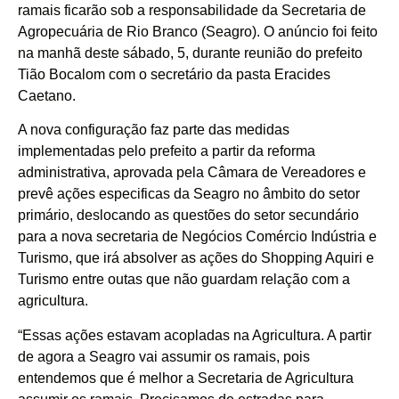
ramais ficarão sob a responsabilidade da Secretaria de
Agropecuária de Rio Branco (Seagro). O anúncio foi feito
na manhã deste sábado, 5, durante reunião do prefeito
Tião Bocalom com o secretário da pasta Eracides
Caetano.
A nova configuração faz parte das medidas
implementadas pelo prefeito a partir da reforma
administrativa, aprovada pela Câmara de Vereadores e
prevê ações especificas da Seagro no âmbito do setor
primário, deslocando as questões do setor secundário
para a nova secretaria de Negócios Comércio Indústria e
Turismo, que irá absolver as ações do Shopping Aquiri e
Turismo entre outas que não guardam relação com a
agricultura.
“Essas ações estavam acopladas na Agricultura. A partir
de agora a Seagro vai assumir os ramais, pois
entendemos que é melhor a Secretaria de Agricultura