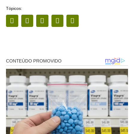
Tópicos: