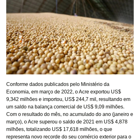
Conforme dados publicados pelo Ministério da
Economia, em março de 2022, o Acre exportou US$
9,342 milhões e importou, US$ 244,7 mil, resultando em
um saldo na balança comercial de US$ 9,09 milhões.
Com o resultado do mês, no acumulado do ano (janeiro e
março), o Acre superou o saldo de 2021 em US$ 4,878
milhões, totalizando US$ 17,618 milhões, o que
representa novo recorde do seu comércio exterior para o