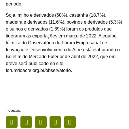
período.
Soja, milho e derivados (60%), castanha (18,7%),
madeira e derivados (11,6%), bovinos e derivados (5,3%)
e suínos e derivados (1,69%) foram os produtos que
lideraram as exportações em março de 2022. A equipe
técnica do Observatório do Fórum Empresarial de
Inovação e Desenvolvimento do Acre está elaborando o
Boletim do Mercado Exterior de abril de 2022, que em
breve será publicado no site
forumdoacre.org.br/observatorio.
Tópicos: