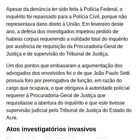
Apesar da denúncia ter sido feita à Polícia Federal, o
inquérito foi repassado para a Polícia Civil, porque não
representava dano direto à União. Em fevereiro deste
ano, a defesa dos investigados impetrou pedido de
habeas corpus requerendo a nulidade total do inquérito
por ausência de requisição da Procuradoria-Geral de
Justiça e de supervisão do Tribunal de Justiça.
Um dos pontos que embasaram a argumentação dos
advogados dos envolvidos foi o de que João Paulo Setti
possuía foro por prerrogativa de função, em razão do
cargo que ocupava, o que obrigava à autoridade policial
requerer à Procuradoria-Geral de Justiça que
requisitasse a abertura do inquérito e que este tivesse
supervisão judicial pelo Tribunal de Justiça do Estado do
Acre.
Atos investigatórios invasivos