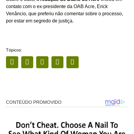
contato com o ex-presidente da OAB Acre, Erick
Venâncio, que preferiu não comentar sobre o processo,
por estar em segredo de justiça.
Tópicos: