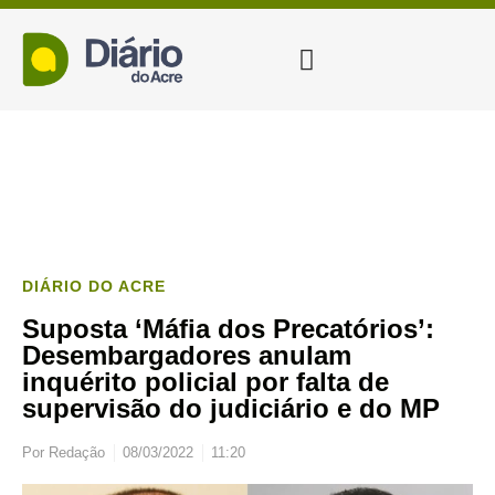
DIÁRIO DO ACRE
Suposta ‘Máfia dos Precatórios’:
Desembargadores anulam
inquérito policial por falta de
supervisão do judiciário e do MP
Por
Redação
08/03/2022
11:20