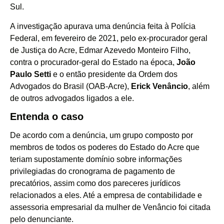
Sul.
A investigação apurava uma denúncia feita à Polícia
Federal, em fevereiro de 2021, pelo ex-procurador geral
de Justiça do Acre, Edmar Azevedo Monteiro Filho,
contra o procurador-geral do Estado na época,
João
Paulo Setti
e o então presidente da Ordem dos
Advogados do Brasil (OAB-Acre),
Erick Venâncio
, além
de outros advogados ligados a ele.
Entenda o caso
De acordo com a denúncia, um grupo composto por
membros de todos os poderes do Estado do Acre que
teriam supostamente domínio sobre informações
privilegiadas do cronograma de pagamento de
precatórios, assim como dos pareceres jurídicos
relacionados a eles. Até a empresa de contabilidade e
assessoria empresarial da mulher de Venâncio foi citada
pelo denunciante.