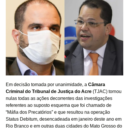
Em decisão tomada por unanimidade, a
Câmara
Criminal do Tribunal de Justiça do Acre
(TJAC) tornou
nulas todas as ações decorrentes das investigações
referentes ao suposto esquema que foi chamado de
“Máfia dos Precatórios” e que resultou na operação
Status Debitum, desencadeada em janeiro deste ano em
Rio Branco e em outras duas cidades do Mato Grosso do