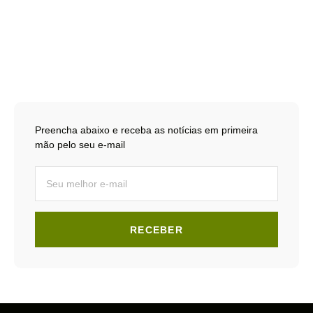
Preencha abaixo e receba as notícias em primeira
mão pelo seu e-mail
RECEBER