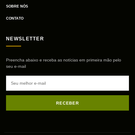
SOBRE NÓS
CONTATO
NEWSLETTER
Preencha abaixo e receba as notícias em primeira mão pelo
seu e-mail
RECEBER