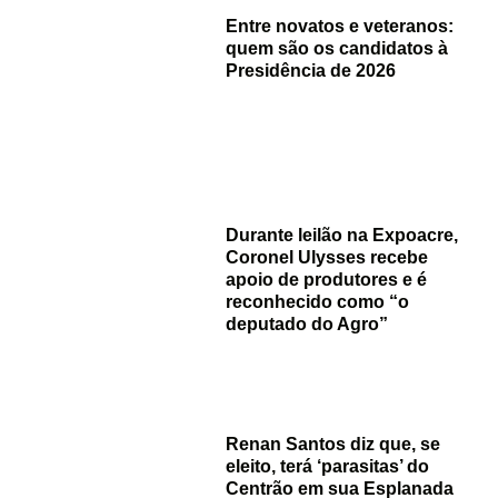
Entre novatos e veteranos:
quem são os candidatos à
Presidência de 2026
Durante leilão na Expoacre,
Coronel Ulysses recebe
apoio de produtores e é
reconhecido como “o
deputado do Agro”
Renan Santos diz que, se
eleito, terá ‘parasitas’ do
Centrão em sua Esplanada