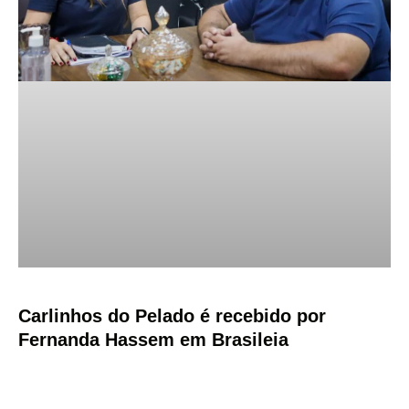
Carlinhos do Pelado é recebido por
Fernanda Hassem em Brasileia