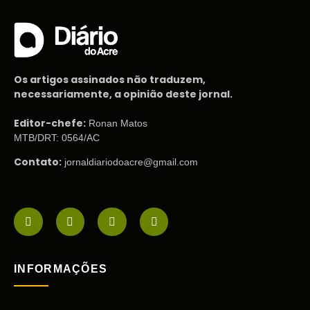
Os artigos assinados não traduzem,
necessariamente, a opinião deste jornal.
Editor-chefe:
Ronan Matos
MTB/DRT: 0564/AC
Contato:
jornaldiariodoacre@gmail.com
INFORMAÇÕES