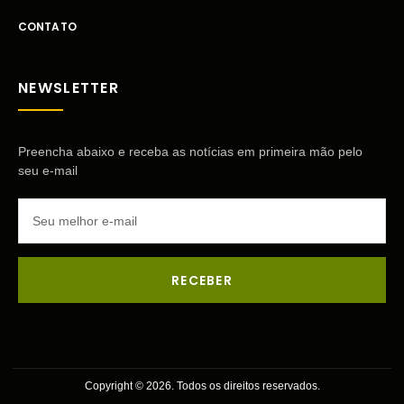
CONTATO
NEWSLETTER
Preencha abaixo e receba as notícias em primeira mão pelo
seu e-mail
RECEBER
Copyright © 2026. Todos os direitos reservados.