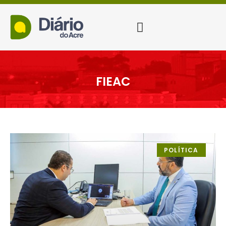
FIEAC
POLÍTICA