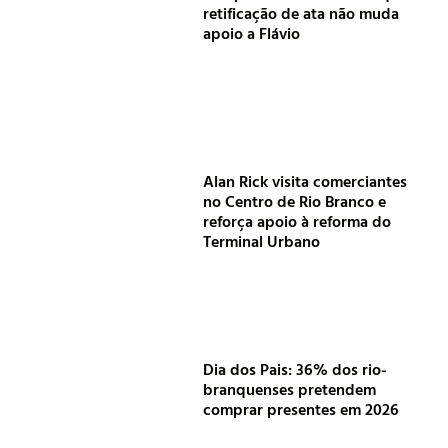
retificação de ata não muda
apoio a Flávio
Alan Rick visita comerciantes
no Centro de Rio Branco e
reforça apoio à reforma do
Terminal Urbano
Dia dos Pais: 36% dos rio-
branquenses pretendem
comprar presentes em 2026