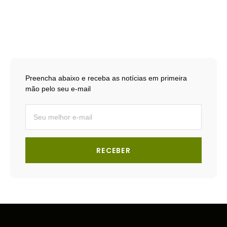
Preencha abaixo e receba as notícias em primeira
mão pelo seu e-mail
RECEBER