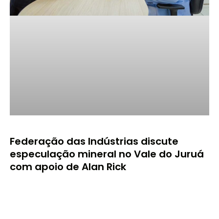
Federação das Indústrias discute
especulação mineral no Vale do Juruá
com apoio de Alan Rick