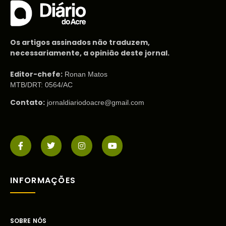
Os artigos assinados não traduzem,
necessariamente, a opinião deste jornal.
Editor-chefe:
Ronan Matos
MTB/DRT: 0564/AC
Contato:
jornaldiariodoacre@gmail.com
INFORMAÇÕES
SOBRE NÓS