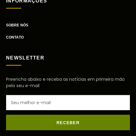
INFORMAÇÕES
SOBRE NÓS
CONTATO
NEWSLETTER
Preencha abaixo e receba as notícias em primeira mão
pelo seu e-mail
RECEBER