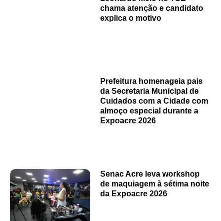
chama atenção e candidato
explica o motivo
Prefeitura homenageia pais
da Secretaria Municipal de
Cuidados com a Cidade com
almoço especial durante a
Expoacre 2026
Senac Acre leva workshop
de maquiagem à sétima noite
da Expoacre 2026