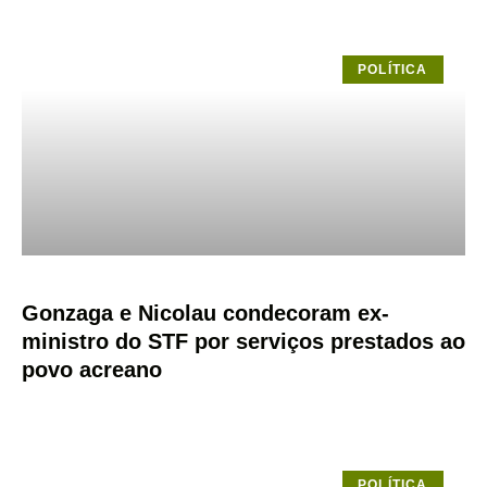
POLÍTICA
Gonzaga e Nicolau condecoram ex-
ministro do STF por serviços prestados ao
povo acreano
POLÍTICA