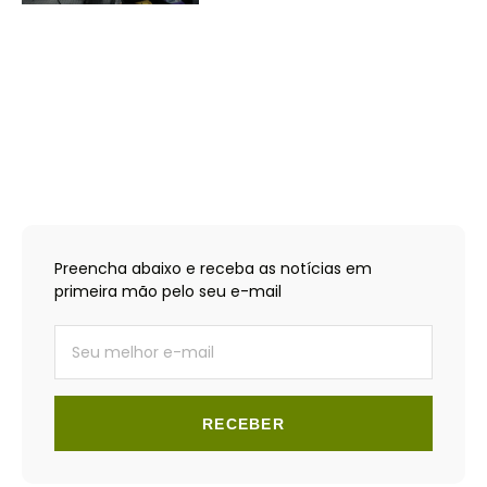
Preencha abaixo e receba as notícias em
primeira mão pelo seu e-mail
RECEBER