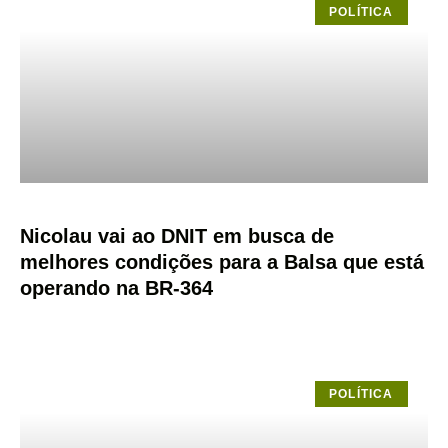
POLÍTICA
Nicolau vai ao DNIT em busca de
melhores condições para a Balsa que está
operando na BR-364
POLÍTICA