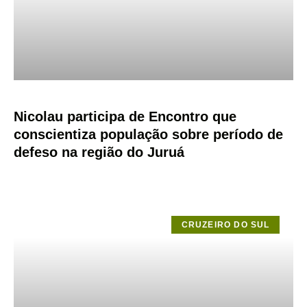
Nicolau participa de Encontro que
conscientiza população sobre período de
defeso na região do Juruá
CRUZEIRO DO SUL