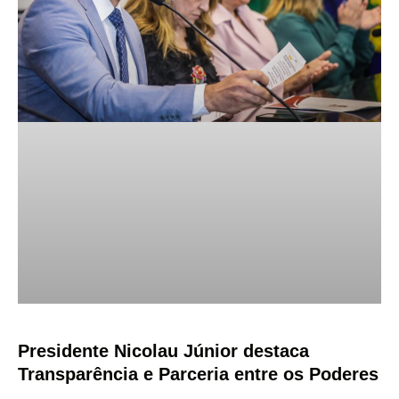
Presidente Nicolau Júnior destaca
Transparência e Parceria entre os Poderes