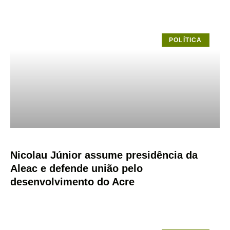
POLÍTICA
Nicolau Júnior assume presidência da
Aleac e defende união pelo
desenvolvimento do Acre