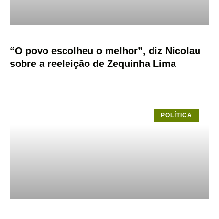
“O povo escolheu o melhor”, diz Nicolau
sobre a reeleição de Zequinha Lima
POLÍTICA