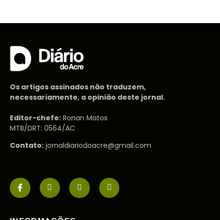
Os artigos assinados não traduzem,
necessariamente, a opinião deste jornal.
Editor-chefe:
Ronan Matos
MTB/DRT: 0564/AC
Contato:
jornaldiariodoacre@gmail.com