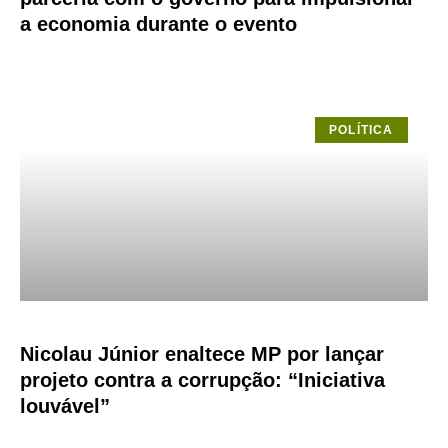
a economia durante o evento
POLÍTICA
Nicolau Júnior enaltece MP por lançar
projeto contra a corrupção: “Iniciativa
louvável”