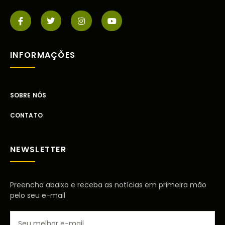
INFORMAÇÕES
SOBRE NÓS
CONTATO
NEWSLETTER
Preencha abaixo e receba as notícias em primeira mão
pelo seu e-mail