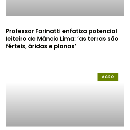
Professor Farinatti enfatiza potencial
leiteiro de Mâncio Lima: ‘as terras são
férteis, áridas e planas’
AGRO