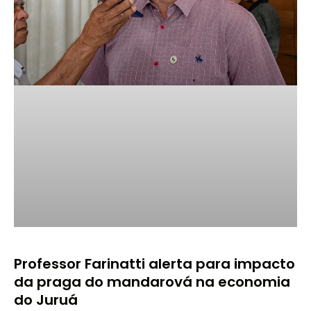
Professor Farinatti alerta para impacto
da praga do mandarová na economia
do Juruá