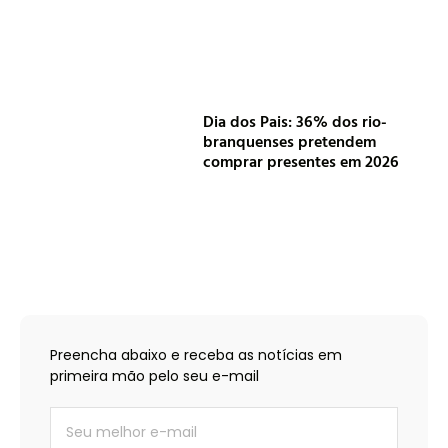
Dia dos Pais: 36% dos rio-
branquenses pretendem
comprar presentes em 2026
Preencha abaixo e receba as notícias em
primeira mão pelo seu e-mail