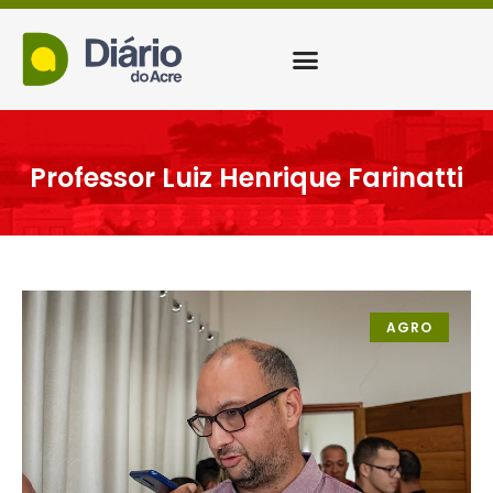
Professor Luiz Henrique Farinatti
AGRO