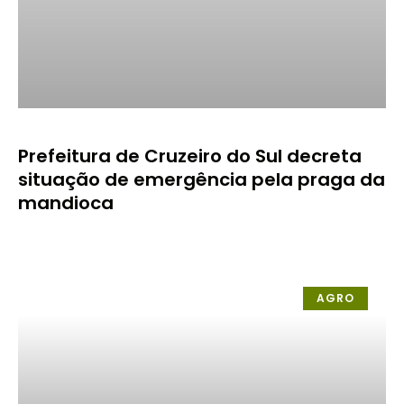
Prefeitura de Cruzeiro do Sul decreta
situação de emergência pela praga da
mandioca
AGRO