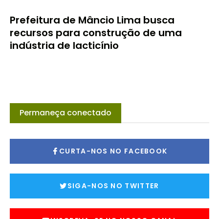
Prefeitura de Mâncio Lima busca
recursos para construção de uma
indústria de lacticínio
Permaneça conectado
CURTA-NOS NO FACEBOOK
SIGA-NOS NO TWITTER