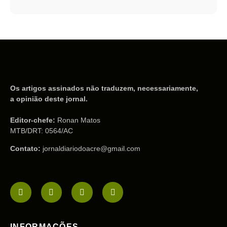
Os artigos assinados não traduzem, necessariamente,
a opinião deste jornal.
Editor-chefe:
Ronan Matos
MTB/DRT: 0564/AC
Contato:
jornaldiariodoacre@gmail.com
INFORMAÇÕES