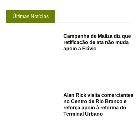
Últimas Notícias
Campanha de Mailza diz que
retificação de ata não muda
apoio a Flávio
Alan Rick visita comerciantes
no Centro de Rio Branco e
reforça apoio à reforma do
Terminal Urbano