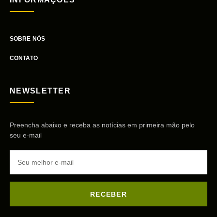
SOBRE NÓS
CONTATO
NEWSLETTER
Preencha abaixo e receba as notícias em primeira mão pelo
seu e-mail
RECEBER