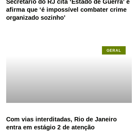
Secretário do RJ cita ‘Estado de Guerra’ e
afirma que ‘é impossível combater crime
organizado sozinho’
GERAL
Com vias interditadas, Rio de Janeiro
entra em estágio 2 de atenção