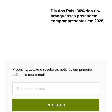
Dia dos Pais: 36% dos rio-
branquenses pretendem
comprar presentes em 2026
Preencha abaixo e receba as notícias em primeira
mão pelo seu e-mail
RECEBER