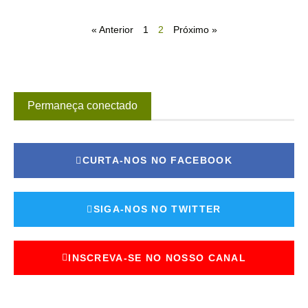
« Anterior
1
2
Próximo »
Permaneça conectado
CURTA-NOS NO FACEBOOK
SIGA-NOS NO TWITTER
INSCREVA-SE NO NOSSO CANAL