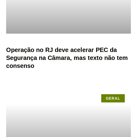
Operação no RJ deve acelerar PEC da
Segurança na Câmara, mas texto não tem
consenso
GERAL