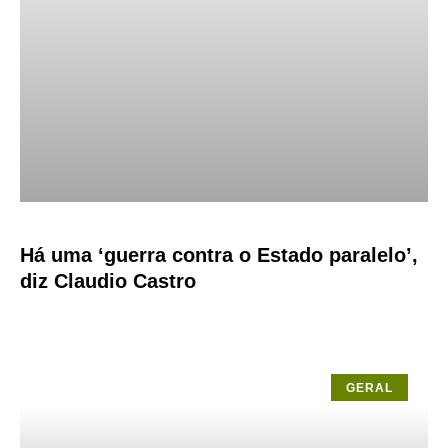
Há uma ‘guerra contra o Estado paralelo’,
diz Claudio Castro
GERAL