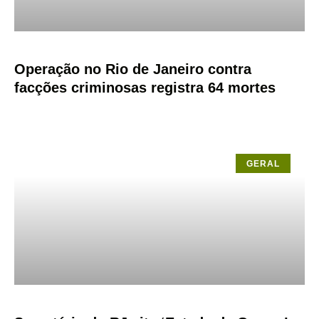
Operação no Rio de Janeiro contra
facções criminosas registra 64 mortes
GERAL