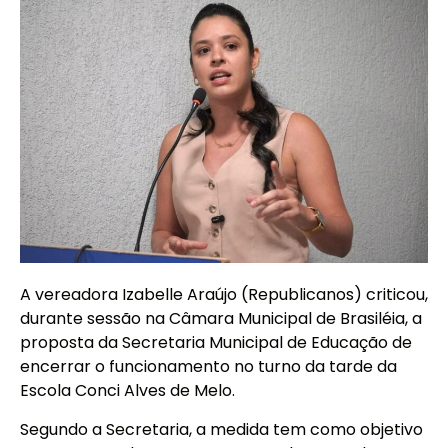
A vereadora Izabelle Araújo (Republicanos) criticou,
durante sessão na Câmara Municipal de Brasiléia, a
proposta da Secretaria Municipal de Educação de
encerrar o funcionamento no turno da tarde da
Escola Conci Alves de Melo.
Segundo a Secretaria, a medida tem como objetivo