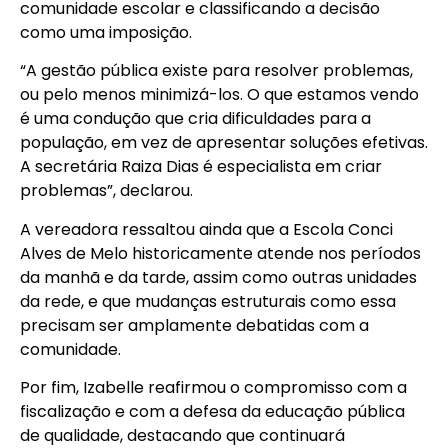
comunidade escolar e classificando a decisão
como uma imposição.
“A gestão pública existe para resolver problemas,
ou pelo menos minimizá-los. O que estamos vendo
é uma condução que cria dificuldades para a
população, em vez de apresentar soluções efetivas.
A secretária Raiza Dias é especialista em criar
problemas”, declarou.
A vereadora ressaltou ainda que a Escola Conci
Alves de Melo historicamente atende nos períodos
da manhã e da tarde, assim como outras unidades
da rede, e que mudanças estruturais como essa
precisam ser amplamente debatidas com a
comunidade.
Por fim, Izabelle reafirmou o compromisso com a
fiscalização e com a defesa da educação pública
de qualidade, destacando que continuará