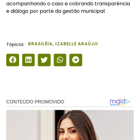
acompanhando o caso e cobrando transparência
e diálogo por parte da gestão municipal.
BRASILÉIA
,
IZABELLE ARAÚJO
Tópicos: