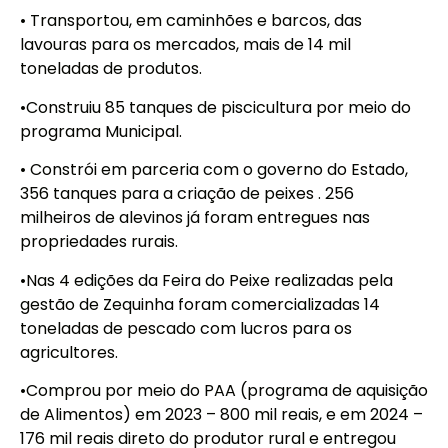
• Transportou, em caminhões e barcos, das
lavouras para os mercados, mais de 14 mil
toneladas de produtos.
•Construiu 85 tanques de piscicultura por meio do
programa Municipal.
• Constrói em parceria com o governo do Estado,
356 tanques para a criação de peixes . 256
milheiros de alevinos já foram entregues nas
propriedades rurais.
•Nas 4 edições da Feira do Peixe realizadas pela
gestão de Zequinha foram comercializadas 14
toneladas de pescado com lucros para os
agricultores.
•Comprou por meio do PAA (programa de aquisição
de Alimentos) em 2023 – 800 mil reais, e em 2024 –
176 mil reais direto do produtor rural e entregou