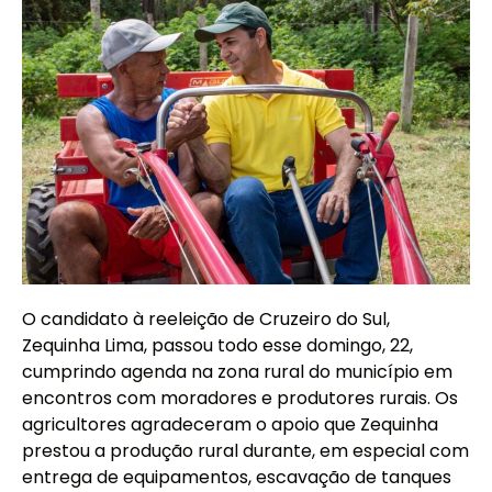
O candidato à reeleição de Cruzeiro do Sul,
Zequinha Lima, passou todo esse domingo, 22,
cumprindo agenda na zona rural do município em
encontros com moradores e produtores rurais. Os
agricultores agradeceram o apoio que Zequinha
prestou a produção rural durante, em especial com
entrega de equipamentos, escavação de tanques