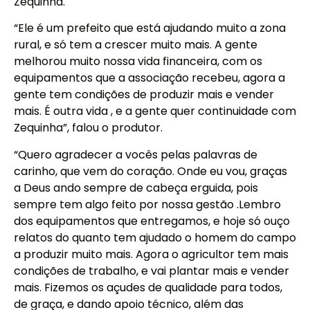
Zequinha.
“Ele é um prefeito que está ajudando muito a zona
rural, e só tem a crescer muito mais. A gente
melhorou muito nossa vida financeira, com os
equipamentos que a associação recebeu, agora a
gente tem condições de produzir mais e vender
mais. É outra vida , e a gente quer continuidade com
Zequinha”, falou o produtor.
“Quero agradecer a vocês pelas palavras de
carinho, que vem do coração. Onde eu vou, graças
a Deus ando sempre de cabeça erguida, pois
sempre tem algo feito por nossa gestão .Lembro
dos equipamentos que entregamos, e hoje só ouço
relatos do quanto tem ajudado o homem do campo
a produzir muito mais. Agora o agricultor tem mais
condições de trabalho, e vai plantar mais e vender
mais. Fizemos os açudes de qualidade para todos,
de graça, e dando apoio técnico, além das