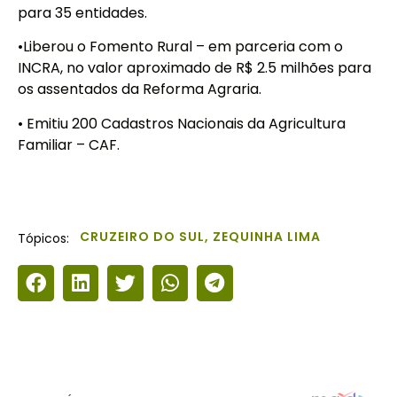
para 35 entidades.
•Liberou o Fomento Rural – em parceria com o
INCRA, no valor aproximado de R$ 2.5 milhões para
os assentados da Reforma Agraria.
• Emitiu 200 Cadastros Nacionais da Agricultura
Familiar – CAF.
CRUZEIRO DO SUL
,
ZEQUINHA LIMA
Tópicos: