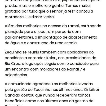
produz mais e melhora o ganho. Temos muita
gratidão por tudo que o senhor já fez”, contou a
moradora Cleidimar Vieira.
Além das melhorias no acesso do ramal, está sendo
planejado para o local, em parceria com
parlamentares, a implantação de abastecimento
de água e a construção de uma escola.
Zequinha se reuniu também com apoiadores do
candidato a vereador Keleu, nas proximidades do
Rio Croa, e logo após seguiu com o candidato para
um encontro com moradores do Ramal 7 e
adjacências.
A comunidade agradeceu as melhorias levadas
pela gestão de Zequinha nos últimos anos. Orleilson
Cândido contou que nunca receberam tantos
benefícios como nos últimos anos da gestão de