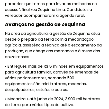
parcerias que temos para levar as melhorias no
acesso”, finalizou Zequinha Lima. Candidatos a
vereador acompanharam a agenda rural.
Avanços na gestão de Zequinha
Na área da agricultura, a gestão de Zequinha atua
desde o preparo da terra com a mecanização
agrícola, assistência técnica até o escoamento da
produção, que chega aos mercados e à mesa dos
cruzeirenses.
• Entregues mais de R$ 8 milhões em equipamentos
para agricultura familiar, através de emendas de
vários parlamentares, somando 590
equipamentos.São mini tratores, moendas,
despolpadeiras, estufas e outros.
• Mecanizou, até junho de 2024, 3.900 mil hectares
de terra para vários tipos de cultivo.