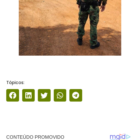
Tópicos: