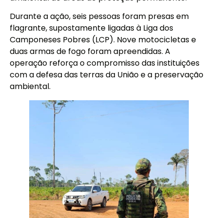
Durante a ação, seis pessoas foram presas em
flagrante, supostamente ligadas à Liga dos
Camponeses Pobres (LCP). Nove motocicletas e
duas armas de fogo foram apreendidas. A
operação reforça o compromisso das instituições
com a defesa das terras da União e a preservação
ambiental.