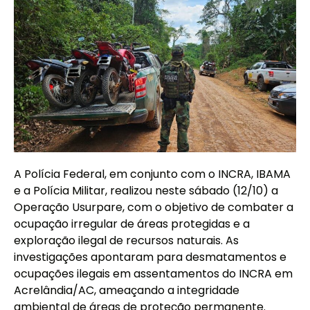
A Polícia Federal, em conjunto com o INCRA, IBAMA
e a Polícia Militar, realizou neste sábado (12/10) a
Operação Usurpare, com o objetivo de combater a
ocupação irregular de áreas protegidas e a
exploração ilegal de recursos naturais. As
investigações apontaram para desmatamentos e
ocupações ilegais em assentamentos do INCRA em
Acrelândia/AC, ameaçando a integridade
ambiental de áreas de proteção permanente.