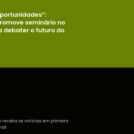
portunidades”:
romove seminário no
a debater o futuro do
 receba as notícias em primeira
ail