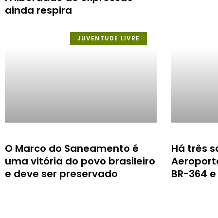
ainda respira
JUVENTUDE LIVRE
O Marco do Saneamento é
Há três s
uma vitória do povo brasileiro
Aeroporto
e deve ser preservado
BR-364 e