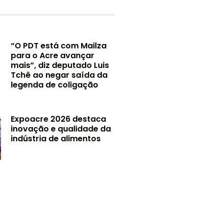
“O PDT está com Mailza
para o Acre avançar
mais”, diz deputado Luis
Tchê ao negar saída da
legenda de coligação
Expoacre 2026 destaca
inovação e qualidade da
indústria de alimentos