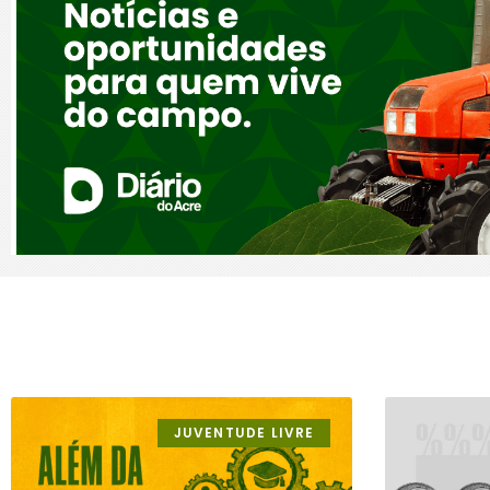
JUVENTUDE LIVRE