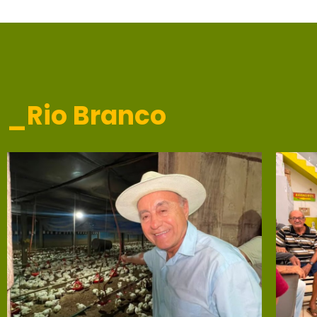
_Rio Branco