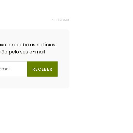
PUBLICIDADE
xo e receba as notícias
ão pelo seu e-mail
RECEBER