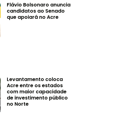
Flávio Bolsonaro anuncia
candidatos ao Senado
que apoiará no Acre
Levantamento coloca
Acre entre os estados
com maior capacidade
de investimento público
no Norte