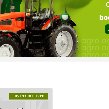
JUVENTUDE LIVRE